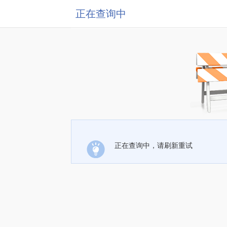
正在查询中
正在查询中，请刷新重试