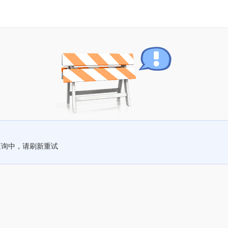
查询中，请刷新重试