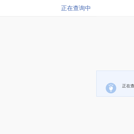
正在查询中
正在