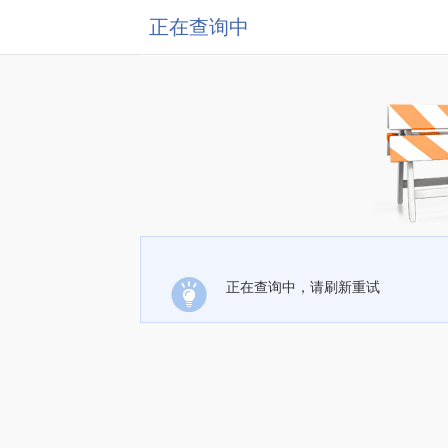
正在查询中
正在查询中，请刷新重试