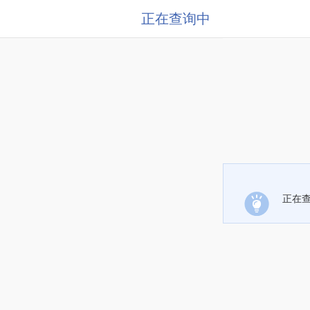
正在查询中
正在