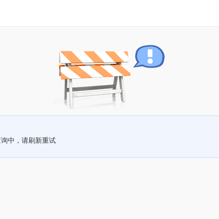
查询中，请刷新重试