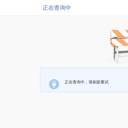
正在查询中
正在查询中，请刷新重试