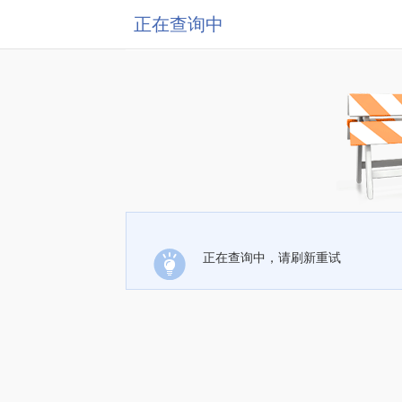
正在查询中
正在查询中，请刷新重试