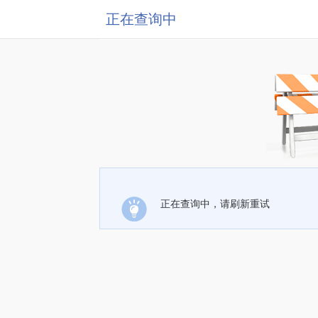
正在查询中
正在查询中，请刷新重试